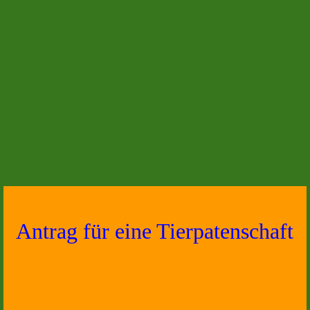
Antrag für eine Tierpatenschaft