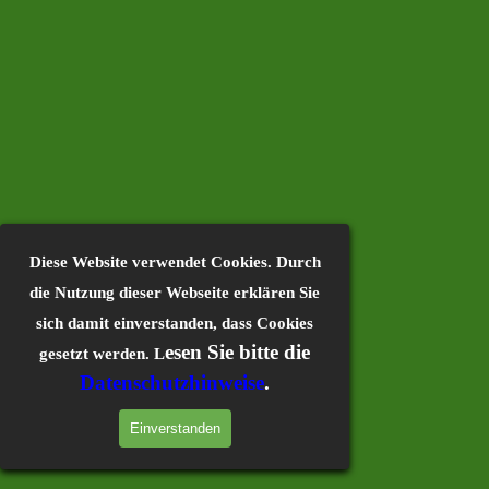
Diese Website verwendet Cookies. Durch
die Nutzung dieser Webseite erklären Sie
sich damit einverstanden, dass Cookies
esen Sie bitte die
gesetzt werden. L
Datenschutzhinweise
.
Einverstanden