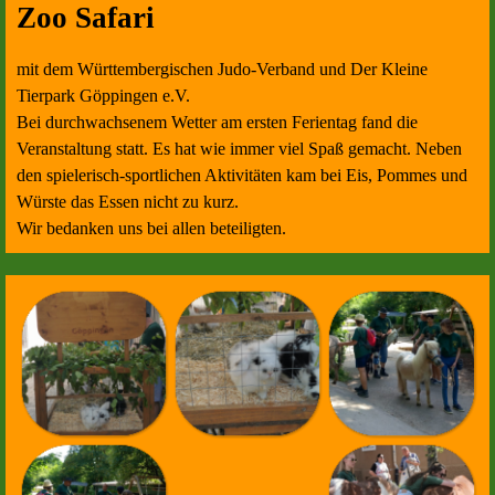
Zoo Safari
mit dem Württembergischen Judo-Verband und Der Kleine
Tierpark Göppingen e.V.
Bei durchwachsenem Wetter am ersten Ferientag fand die
Veranstaltung statt. Es hat wie immer viel Spaß gemacht. Neben
den spielerisch-sportlichen Aktivitäten kam bei Eis, Pommes und
Würste das Essen nicht zu kurz.
Wir bedanken uns bei allen beteiligten.