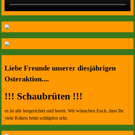
Liebe Freunde unserer diesjährigen
Osteraktion....
!!! Schaubrüten !!!
es ist alle hergerichtet und bereit. Wir wünschen Euch, dass Ihr
viele Küken beim schlüpfen seht.