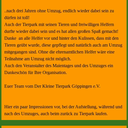
..nach drei Jahren ohne Umzug, endlich wieder dabei sein zu
dürfen ist toll!
Auch der Tierpark mit seinen Tieren und freiwilligen Helfern
durfte wieder dabei sein und es hat allen großen Spaß gemacht!
Danke an alle Helfer vor und hinter den Kulissen, dass mit den
Tieren geübt wurde, diese gepflegt und natürlich auch am Umzug
mitgegangen sind. Ohne die ehrenamtlichen Helfer wäre eine
Teilnahme am Umzug nicht möglich.
Auch den Veranstalter des Maientages und des Umzuges ein
Dankeschön für Ihre Organisation.
Euer Team vom Der Kleine Tierpark Göppingen e.V.
Hier ein paar Impressionen vor, bei der Aufstellung, während und
nach des Umzuges, auch beim zurück zu Tierpark laufen.