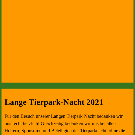
Lange Tierpark-Nacht 2021
Für den Besuch unserer Langen Tierpark-Nacht bedanken wir
uns recht herzlich! Gleichzeitig bedanken wir uns bei allen
Helfern, Sponsoren und Beteiligten der Tierparknacht, ohne die