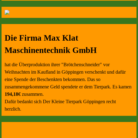
Die Firma Max Klat
Maschinentechnik GmbH
hat die Überproduktion ihrer "Brötchenschneider" vor
Weihnachten im Kaufland in Göppingen verschenkt und dafür
eine Spende der Beschenkten bekommen. Das so
zusammengekommene Geld spendete er dem Tierpark. Es kamen
194,18€
zusammen.
Dafür bedankt sich Der Kleine Tierpark Göppingen recht
herzlich.