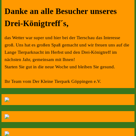
Danke an alle Besucher unseres
Drei-Königtreff´s,
das Wetter war super und hier bei der Tierschau das Interesse
groß. Uns hat es großen Spaß gemacht und wir freuen uns auf die
Lange Tierparknacht im Herbst und den Drei-Königtreff im
nächsten Jahr, gemeinsam mit Ihnen!
Starten Sie gut in die neue Woche und bleiben Sie gesund.
Ihr Team vom Der Kleine Tierpark Göppingen e.V.