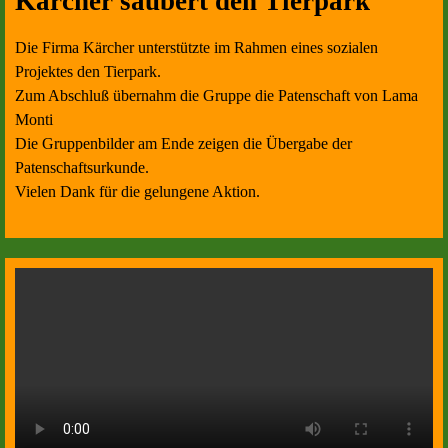
Kärcher säubert den Tierpark
Die Firma Kärcher unterstützte im Rahmen eines sozialen
Projektes den Tierpark.
Zum Abschluß übernahm die Gruppe die Patenschaft von Lama
Monti
Die Gruppenbilder am Ende zeigen die Übergabe der
Patenschaftsurkunde.
Vielen Dank für die gelungene Aktion.