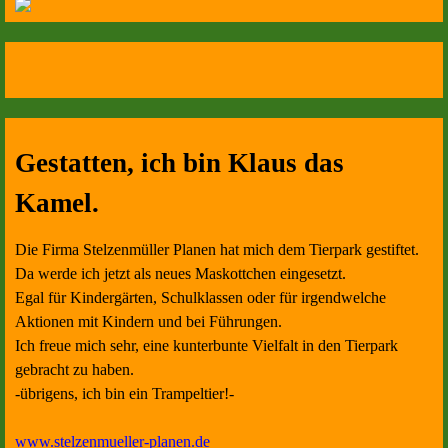
Gestatten, ich bin Klaus das
Kamel.
Die Firma Stelzenmüller Planen hat mich dem Tierpark gestiftet.
Da werde ich jetzt als neues Maskottchen eingesetzt.
Egal für Kindergärten, Schulklassen oder für irgendwelche
Aktionen mit Kindern und bei Führungen.
Ich freue mich sehr, eine kunterbunte Vielfalt in den Tierpark
gebracht zu haben.
-übrigens, ich bin ein Trampeltier!-
www.stelzenmueller-planen.de