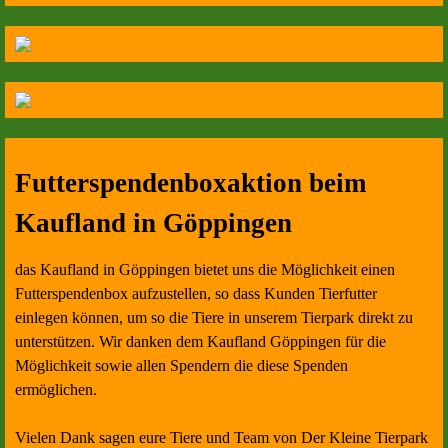
Futterspendenboxaktion beim
Kaufland in Göppingen
das Kaufland in Göppingen bietet uns die Möglichkeit einen
Futterspendenbox aufzustellen, so dass Kunden Tierfutter
einlegen können, um so die Tiere in unserem Tierpark direkt zu
unterstützen. Wir danken dem Kaufland Göppingen für die
Möglichkeit sowie allen Spendern die diese Spenden
ermöglichen.
Vielen Dank sagen eure Tiere und Team von Der Kleine Tierpark