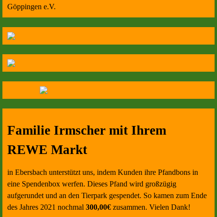
Göppingen e.V.
Familie Irmscher mit Ihrem
REWE Markt
in Ebersbach unterstützt uns, indem Kunden ihre Pfandbons in
eine Spendenbox werfen. Dieses Pfand wird großzügig
aufgerundet und an den Tierpark gespendet. So kamen zum Ende
des Jahres 2021 nochmal
300,00€
zusammen. Vielen Dank!