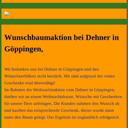
Wunschbaumaktion bei Dehner in
Göppingen,
Wir bedanken uns bei Dehner in Göppingen und den
Wünscheerfüllern recht herzlich. Wir sind aufgrund der vielen
Geschenke total überwältigt!
Im Rahmen der Weihnachtsaktion vom Dehner in Göppingen,
durften wir an einem Weihnachtsbaum, Wünsche mit Geschenken
für unsere Tiere anbringen. Die Kunden nahmen den Wunsch ab
und kauften das entsprechende Geschenk, dieses wurde dann
unter den Baum gelegt. Das Ergebnis ist unglaublich erfolgreich.