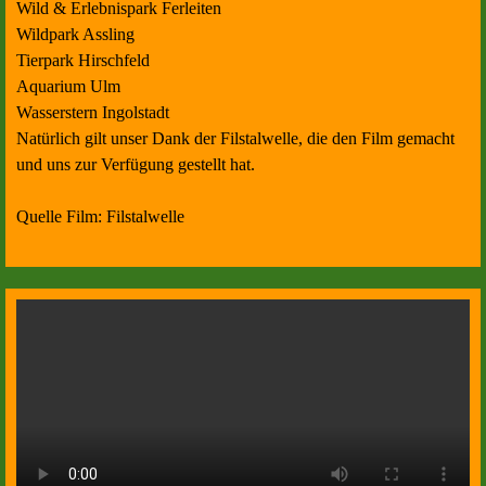
Wild & Erlebnispark Ferleiten
Wildpark Assling
Tierpark Hirschfeld
Aquarium Ulm
Wasserstern Ingolstadt
Natürlich gilt unser Dank der Filstalwelle, die den Film gemacht
und uns zur Verfügung gestellt hat.
Quelle Film: Filstalwelle