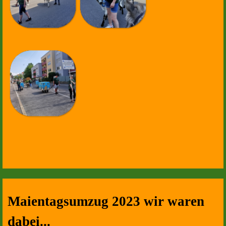
Maientagsumzug 2023 wir waren
dabei...