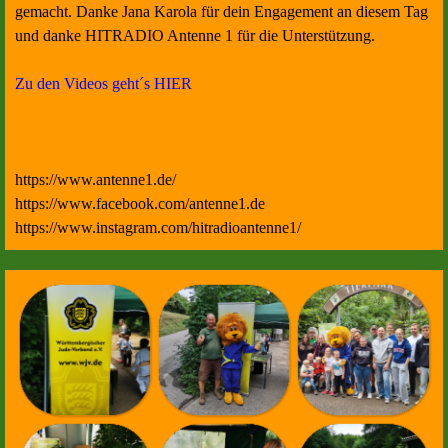
gemacht. Danke Jana Karola für dein Engagement an diesem Tag
und danke HITRADIO Antenne 1 für die Unterstützung.
Zu den Videos geht´s HIER
https://www.antenne1.de/
https://www.facebook.com/antenne1.de
https://www.instagram.com/hitradioantenne1/