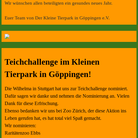
Wir wünschen allen beteiligten ein gesundes neues Jahr.
Euer Team von Der Kleine Tierpark in Göppingen e.V.
Teichchallenge im Kleinen
Tierpark in Göppingen!
Die Wilhelma in Stuttgart hat uns zur Teichchallenge nominiert.
Dafür sagen wir danke und nehmen die Nominierung an. Vielen
Dank für diese Erfrischung.
Ebenso bedanken wir uns bei Zoo Zürich, der diese Aktion ins
Leben gerufen hat, es hat total viel Spaß gemacht.
Wir nominieren:
Raritätenzoo Ebbs