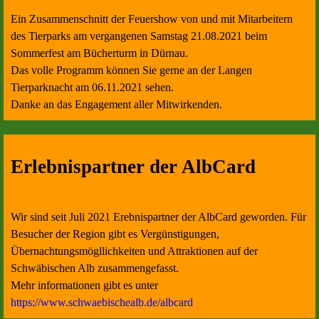
Ein Zusammenschnitt der Feuershow von und mit Mitarbeitern
des Tierparks am vergangenen Samstag 21.08.2021 beim
Sommerfest am Bücherturm in Dürnau.
Das volle Programm können Sie gerne an der Langen
Tierparknacht am 06.11.2021 sehen.
Danke an das Engagement aller Mitwirkenden.
Erlebnispartner der AlbCard
Wir sind seit Juli 2021 Erebnispartner der AlbCard geworden. Für
Besucher der Region gibt es Vergünstigungen,
Übernachtungsmögllichkeiten und Attraktionen auf der
Schwäbischen Alb zusammengefasst.
Mehr informationen gibt es unter
https://www.schwaebischealb.de/albcard