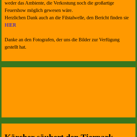
weder das Ambiente, die Verkostung noch die großartige
Feuershow möglich gewesen wäre.
Herzlichen Dank auch an die Filstalwelle, den Bericht finden sie
HIER
Danke an den Fotografen, der uns die Bilder zur Verfügung
gestellt hat.