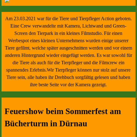
Am 23.03.2021 war für die Tiere und Tierpfleger Action geboten.
Eine Crew verwandelte mit Kamera, Lichtwand und Green-
Screen den Tierpark in ein kleines Filmstudio. Für einen
Werbespot eines kleinen Unternehmens wurden einige unserer
Tiere gefilmt, welche später ausgeschnitten werden und vor einem
anderen Hintergrund wieder eingefügt werden. Es war sowohl für
die Tiere als auch für die Tierpfleger und die Filmcrew ein
spannendes Erlebnis.Wir Tierpfleger können nur stolz auf unsere
Tiere sein, alle haben ihr Drehbuch sorgfältig gelesen und haben
ihre beste Seite vor der Kamera gezeigt.
Feuershow beim Sommerfest am
Bücherturm in Dürnau