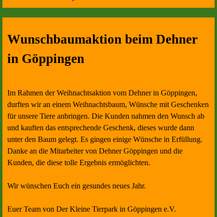
Wunschbaumaktion beim Dehner
in Göppingen
Im Rahmen der Weihnachtsaktion vom Dehner in Göppingen,
durften wir an einem Weihnachtsbaum, Wünsche mit Geschenken
für unsere Tiere anbringen. Die Kunden nahmen den Wunsch ab
und kauften das entsprechende Geschenk, dieses wurde dann
unter den Baum gelegt. Es gingen einige Wünsche in Erfüllung.
Danke an die Mitarbeiter von Dehner Göppingen und die
Kunden, die diese tolle Ergebnis ermöglichten.
Wir wünschen Euch ein gesundes neues Jahr.
Euer Team von Der Kleine Tierpark in Göppingen e.V.