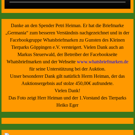
Danke an den Spender Petri Heiman. Er hat die Briefmarke
„Germania“ zum besseren Verständnis nachgezeichnet und in der
Facebookgruppe Whatsbriefmarken zu Gunsten des Kleinen
Tierparks Göppingen e.V. versteigert. Vielen Dank auch an
Markus Steuerwald, der Betreiber der Facebookseite
Whatsbriefmarken und der Webseite
www.whatsbriefmarken.de
für seine Unterstützung bei der Auktion.
Unser besonderer Dank gilt natürlich Herrn Heiman, der das
Auktionsergebnis auf stolze 450,00€ aufrundete.
Vielen Dank!
Das Foto zeigt Herr Heiman und der 1.Vorstand des Tierparks
Heiko Eger