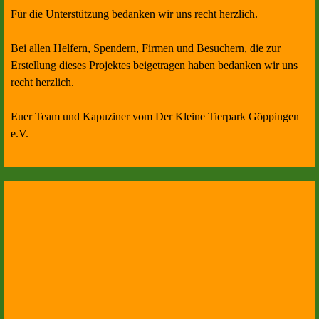
Für die Unterstützung bedanken wir uns recht herzlich.
Bei allen Helfern, Spendern, Firmen und Besuchern, die zur
Erstellung dieses Projektes beigetragen haben bedanken wir uns
recht herzlich.
Euer Team und Kapuziner vom Der Kleine Tierpark Göppingen
e.V.