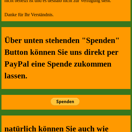
nicht beheizt ist und es deshalb nicht zur Verfügung steht.
Danke für Ihr Verständnis.
Über unten stehenden "Spenden"
Button können Sie uns direkt per
PayPal eine Spende zukommen
lassen.
natürlich können Sie auch wie