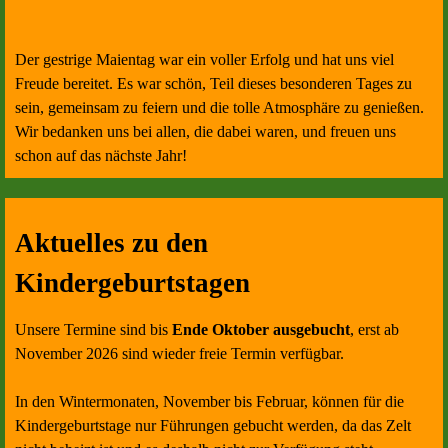
Der gestrige Maientag war ein voller Erfolg und hat uns viel
Freude bereitet. Es war schön, Teil dieses besonderen Tages zu
sein, gemeinsam zu feiern und die tolle Atmosphäre zu genießen.
Wir bedanken uns bei allen, die dabei waren, und freuen uns
schon auf das nächste Jahr!
Aktuelles zu den
Kindergeburtstagen
Unsere Termine sind bis
Ende Oktober
ausgebucht
, erst ab
November 2026 sind wieder freie Termin verfügbar.
In den Wintermonaten, November bis Februar, können für die
Kindergeburtstage nur Führungen gebucht werden, da das Zelt