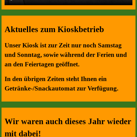
Aktuelles zum Kioskbetrieb
Unser Kiosk ist zur Zeit nur noch Samstag
und Sonntag, sowie während der Ferien und
an den Feiertagen geöffnet.
In den übrigen Zeiten steht Ihnen ein
Getränke-/Snackautomat zur Verfügung.
Wir waren auch dieses Jahr wieder
mit dabei!