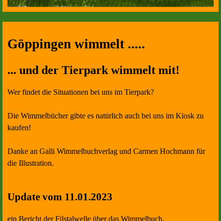
Göppingen wimmelt .....
... und der Tierpark wimmelt mit!
Wer findet die Situationen bei uns im Tierpark?
Die Wimmelbücher gibte es natürlich auch bei uns im Kiosk zu
kaufen!
Danke an Galli Wimmelbuchverlag und Carmen Hochmann für
die Illustration.
Update vom 11.01.2023
ein Bericht der Filstalwelle über das Wimmelbuch.