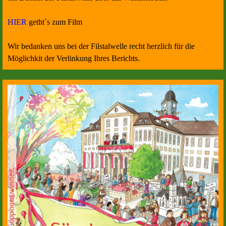
HIER
getht´s zum Film
Wir bedanken uns bei der Filstalwelle recht herzlich für die
Möglichkit der Verlinkung Ihres Berichts.